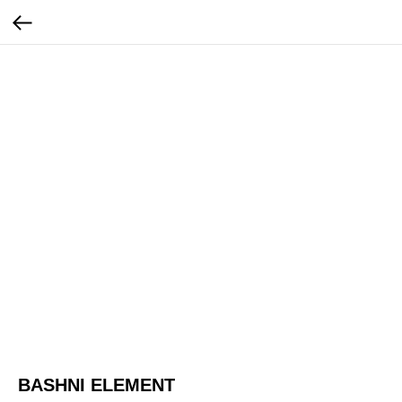
BASHNI ELEMENT