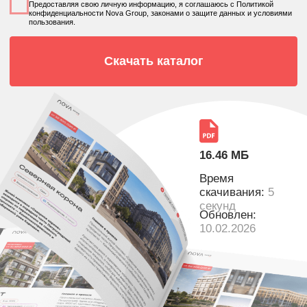
16.46 МБ
Время
скачивания:
5
секунд
Обновлен:
10.02.2026
Политика конфиденциальности
Согласие на обработку перс. данных